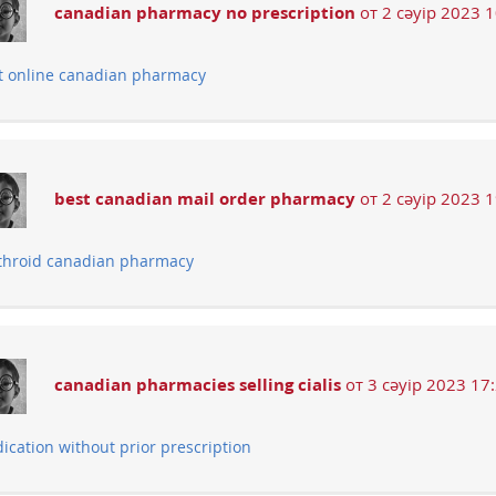
canadian pharmacy no prescription
от 2 сәуір 2023 
t online canadian pharmacy
best canadian mail order pharmacy
от 2 сәуір 2023 
throid canadian pharmacy
canadian pharmacies selling cialis
от 3 сәуір 2023 17
ication without prior prescription