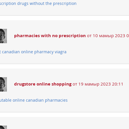
scription drugs without the prescription
pharmacies with no prescription
от 10 мамыр 2023 0
t canadian online pharmacy viagra
drugstore online shopping
от 19 мамыр 2023 20:11
utable online canadian pharmacies