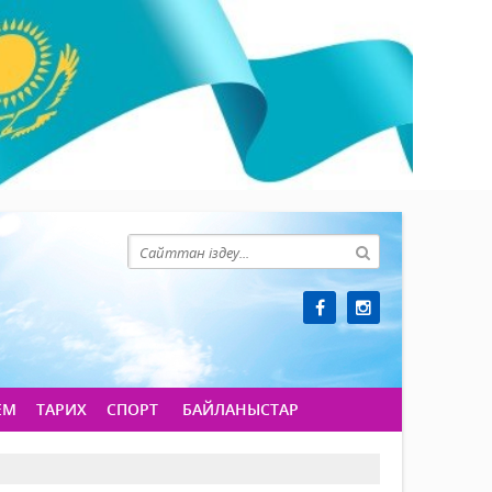
ЕМ
ТАРИХ
СПОРТ
БАЙЛАНЫСТАР