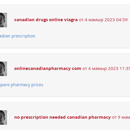
canadian drugs online viagra
от 4 мамыр 2023 04:59
adian prescription
onlinecanadianpharmacy com
от 4 мамыр 2023 11:3
pare pharmacy prices
no prescription needed canadian pharmacy
от 9 мам