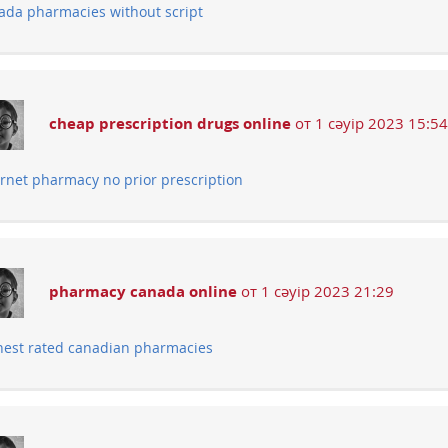
ada pharmacies without script
cheap prescription drugs online
от 1 сәуір 2023 15:54
ernet pharmacy no prior prescription
pharmacy canada online
от 1 сәуір 2023 21:29
hest rated canadian pharmacies