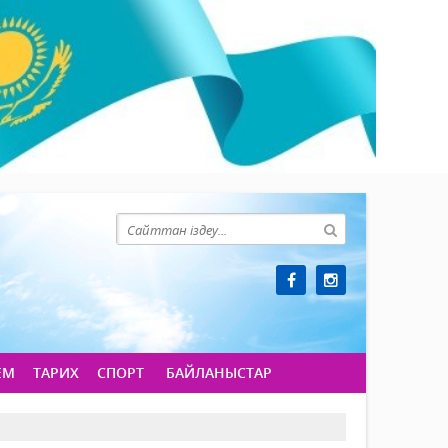
ЕМ
ТАРИХ
СПОРТ
БАЙЛАНЫСТАР