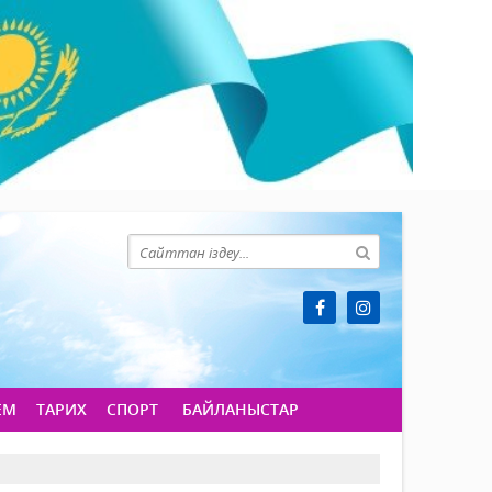
ЕМ
ТАРИХ
СПОРТ
БАЙЛАНЫСТАР