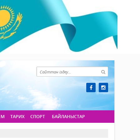
ЕМ
ТАРИХ
СПОРТ
БАЙЛАНЫСТАР