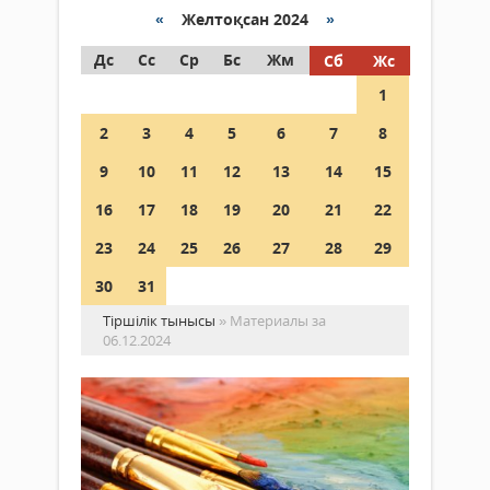
«
Желтоқсан 2024
»
Дс
Сс
Ср
Бс
Жм
Сб
Жс
1
2
3
4
5
6
7
8
9
10
11
12
13
14
15
16
17
18
19
20
21
22
23
24
25
26
27
28
29
30
31
Тіршілік тынысы
» Материалы за
06.12.2024
Кәс
су
ре
шы
Хабарландыру
ко