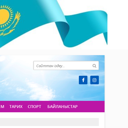
ЕМ
ТАРИХ
СПОРТ
БАЙЛАНЫСТАР