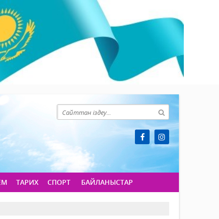
ЕМ
ТАРИХ
СПОРТ
БАЙЛАНЫСТАР