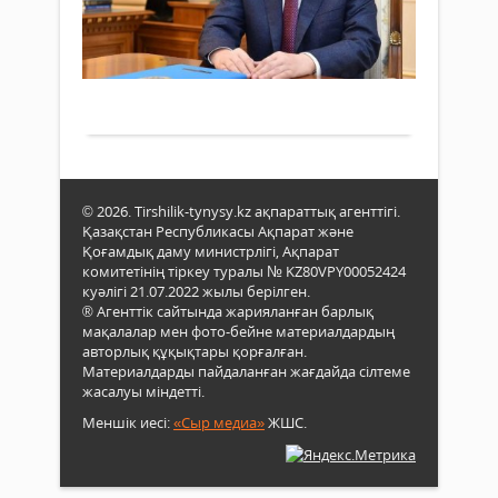
Жаңалықтар
10 тамыз
През
2023 ж.
Қасы
530
0
Жом
Тоқа
Толығырақ
Абай
күні
орай
Twitt
пар
© 2026. Tirshilik-tynysy.kz ақпараттық агенттігі.
құтт
Қазақстан Республикасы Ақпарат және
жари
Қоғамдық даму министрлігі, Ақпарат
комитетінің тіркеу туралы № KZ80VPY00052424
куәлігі 21.07.2022 жылы берілген.
® Агенттік сайтында жарияланған барлық
мақалалар мен фото-бейне материалдардың
авторлық құқықтары қорғалған.
Материалдарды пайдаланған жағдайда сілтеме
жасалуы міндетті.
Меншік иесі:
«Сыр медиа»
ЖШС.