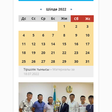
«
Шілде 2022
»
Дс
Сс
Ср
Бс
Жм
Сб
Жс
1
2
3
4
5
6
7
8
9
10
11
12
13
14
15
16
17
18
19
20
21
22
23
24
25
26
27
28
29
30
31
Тіршілік тынысы
» Материалы за
18.07.2022
Ал
до
ал
то
Спорт
жа
18 шілде