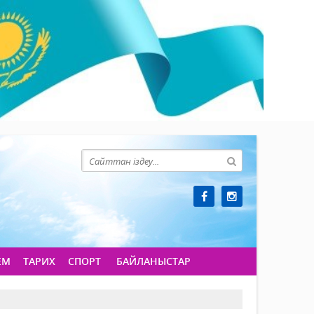
ЕМ
ТАРИХ
СПОРТ
БАЙЛАНЫСТАР