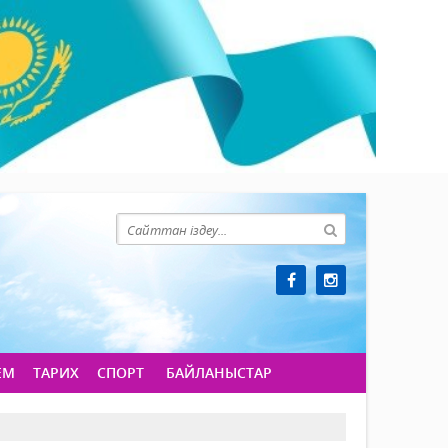
ЕМ
ТАРИХ
СПОРТ
БАЙЛАНЫСТАР