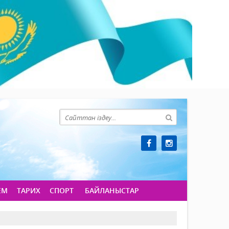
ЕМ
ТАРИХ
СПОРТ
БАЙЛАНЫСТАР