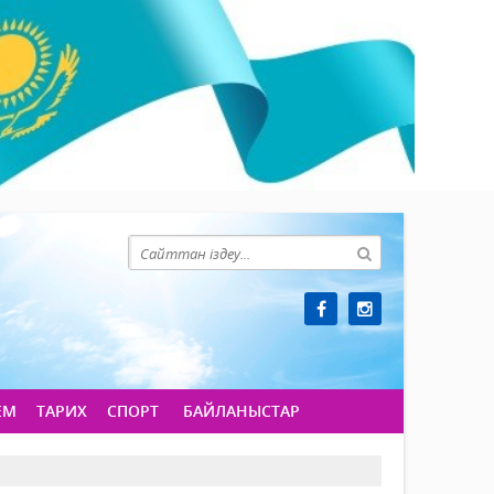
ЕМ
ТАРИХ
СПОРТ
БАЙЛАНЫСТАР