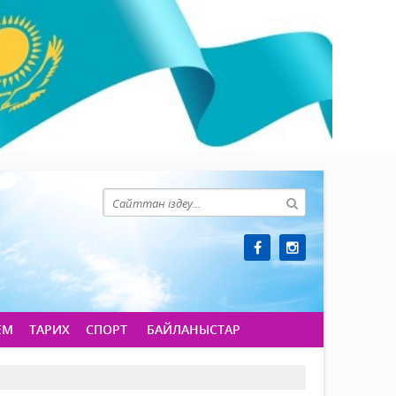
ЕМ
ТАРИХ
СПОРТ
БАЙЛАНЫСТАР