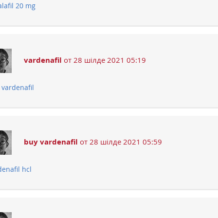
alafil 20 mg
vardenafil
от 28 шілде 2021 05:19
 vardenafil
buy vardenafil
от 28 шілде 2021 05:59
enafil hcl