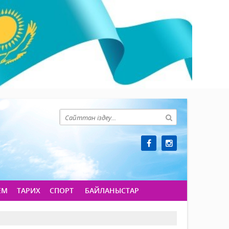
ЕМ
ТАРИХ
СПОРТ
БАЙЛАНЫСТАР