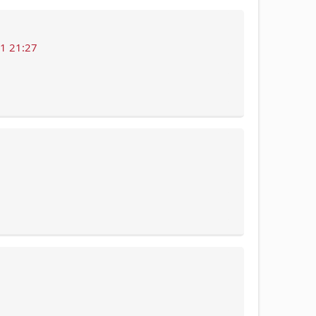
1 21:27