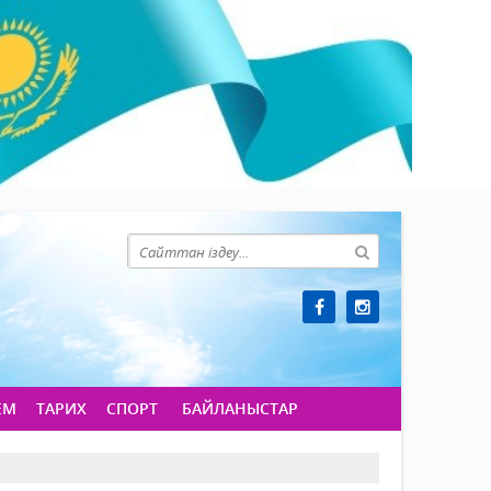
ЕМ
ТАРИХ
СПОРТ
БАЙЛАНЫСТАР