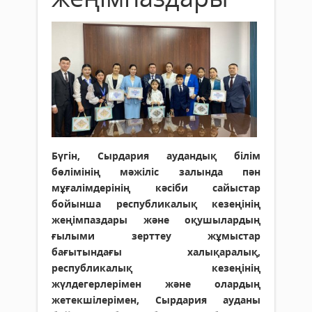
Бүгін, Сырдария аудандық білім
бөлімінің мәжіліс залында пән
мұғалімдерінің кәсіби сайыстар
бойынша республикалық кезеңінің
жеңімпаздары және оқушылардың
ғылыми зерттеу жұмыстар
бағытындағы халықаралық,
республикалық кезеңінің
жүлдегерлерімен және олардың
жетекшілерімен, Сырдария ауданы