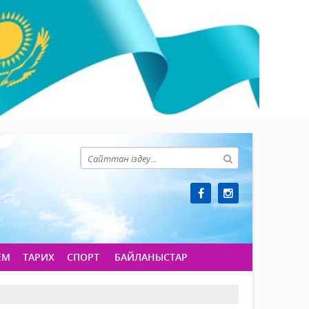
ЕМ
ТАРИХ
СПОРТ
БАЙЛАНЫСТАР