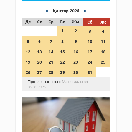
«
Қаңтар 2026
»
Дс
Сс
Ср
Бс
Жм
Сб
Жс
1
2
3
4
5
6
7
8
9
10
11
12
13
14
15
16
17
18
19
20
21
22
23
24
25
26
27
28
29
30
31
Тіршілік тынысы
» Материалы за
06.01.2026
20
жы
қа
Қоғам
ба
06
үй
қаңтар