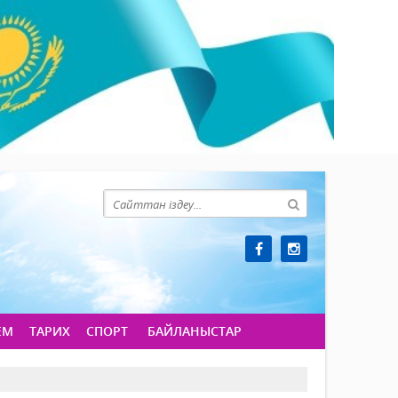
ЕМ
ТАРИХ
СПОРТ
БАЙЛАНЫСТАР