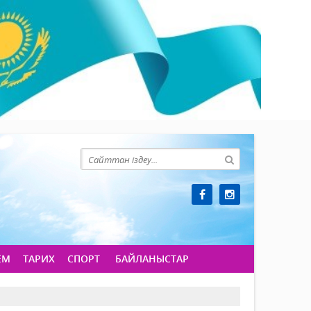
ЕМ
ТАРИХ
СПОРТ
БАЙЛАНЫСТАР