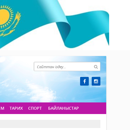
ЕМ
ТАРИХ
СПОРТ
БАЙЛАНЫСТАР