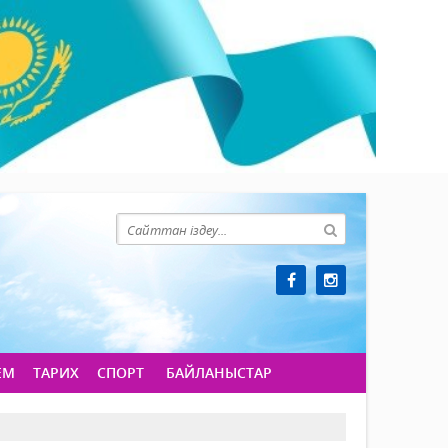
ЕМ
ТАРИХ
СПОРТ
БАЙЛАНЫСТАР