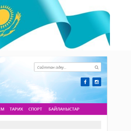
ЕМ
ТАРИХ
СПОРТ
БАЙЛАНЫСТАР