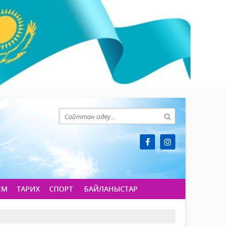
ЕМ
ТАРИХ
СПОРТ
БАЙЛАНЫСТАР