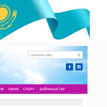
ЕМ
ТАРИХ
СПОРТ
БАЙЛАНЫСТАР