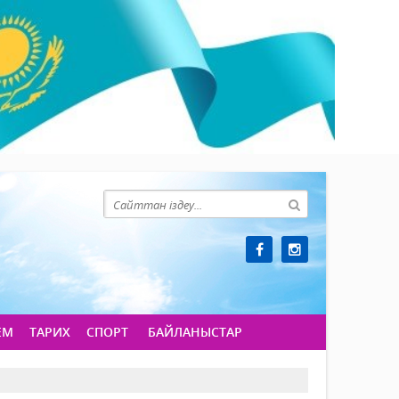
ЕМ
ТАРИХ
СПОРТ
БАЙЛАНЫСТАР