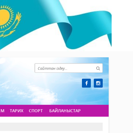
ЕМ
ТАРИХ
СПОРТ
БАЙЛАНЫСТАР