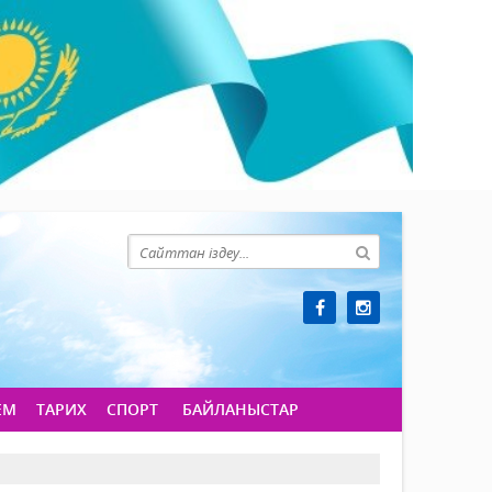
ЕМ
ТАРИХ
СПОРТ
БАЙЛАНЫСТАР