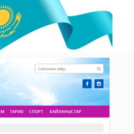
ЕМ
ТАРИХ
СПОРТ
БАЙЛАНЫСТАР