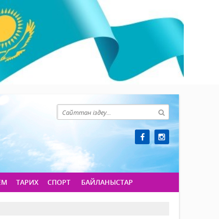
ЕМ
ТАРИХ
СПОРТ
БАЙЛАНЫСТАР