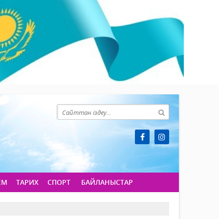
ЕМ
ТАРИХ
СПОРТ
БАЙЛАНЫСТАР