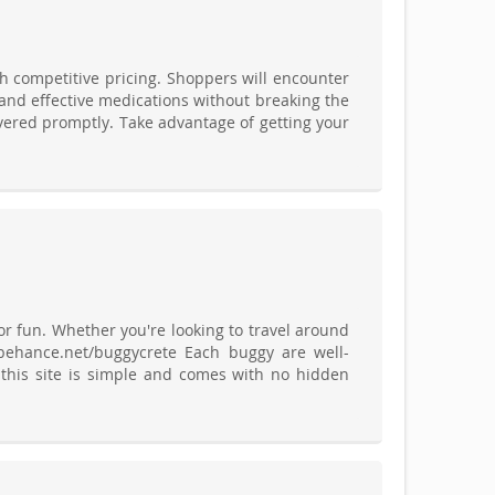
th competitive pricing. Shoppers will encounter
 and effective medications without breaking the
vered promptly. Take advantage of getting your
or fun. Whether you're looking to travel around
.behance.net/buggycrete Each buggy are well-
 this site is simple and comes with no hidden