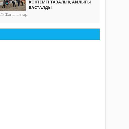
КӨКТЕМГІ ТАЗАЛЫҚ АЙЛЫҒЫ
БАСТАЛДЫ
Жаңалықтар