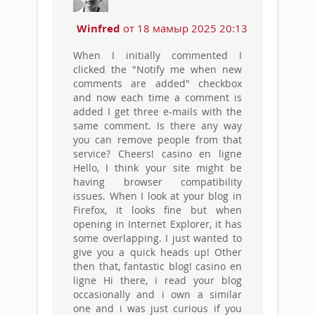
Winfred
от 18 мамыр 2025 20:13
When I initially commented I
clicked the "Notify me when new
comments are added" checkbox
and now each time a comment is
added I get three e-mails with the
same comment. Is there any way
you can remove people from that
service? Cheers! casino en ligne
Hello, I think your site might be
having browser compatibility
issues. When I look at your blog in
Firefox, it looks fine but when
opening in Internet Explorer, it has
some overlapping. I just wanted to
give you a quick heads up! Other
then that, fantastic blog! casino en
ligne Hi there, i read your blog
occasionally and i own a similar
one and i was just curious if you