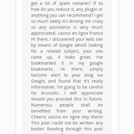
get a lot of spam remarks? If so
how do you reduce it, any plugin or
anything you can recommend? I get
so much lately it's driving me crazy
so any assistance is very much
appreciated. casino en ligne France
Hi there, I discovered your web site
by means of Google whilst looking
for a related subject, your site
came up, it looks great. I've
bookmarked it in my google
bookmarks. Hi there, simply
become alert to your blog via
Google, and found that it's really
informative. I'm going to be careful
for brussels. I will appreciate
should you proceed this in future.
Numerous people shall be
benefited from your writing.
Cheers! casino en ligne Hey there!
This post could not be written any
better! Reading through this post