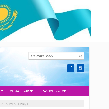
ЕМ
ТАРИХ
СПОРТ
БАЙЛАНЫСТАР
ДАЛАНУҒА БЕРІЛДІ