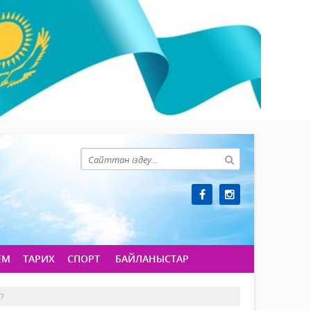
ЕМ
ТАРИХ
СПОРТ
БАЙЛАНЫСТАР
?