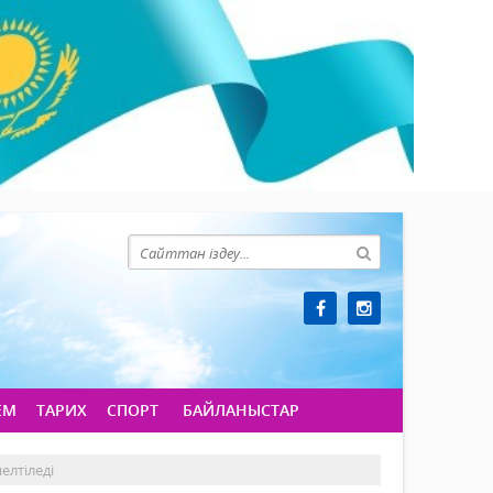
ЕМ
ТАРИХ
СПОРТ
БАЙЛАНЫСТАР
елтіледі