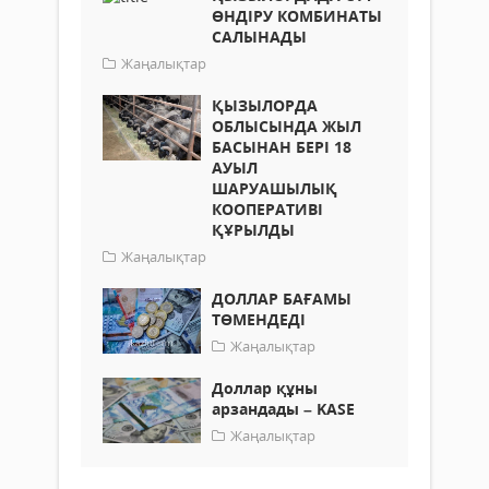
ӨНДІРУ КОМБИНАТЫ
САЛЫНАДЫ
Жаңалықтар
ҚЫЗЫЛОРДА
ОБЛЫСЫНДА ЖЫЛ
БАСЫНАН БЕРІ 18
АУЫЛ
ШАРУАШЫЛЫҚ
КООПЕРАТИВІ
ҚҰРЫЛДЫ
Жаңалықтар
ДОЛЛАР БАҒАМЫ
ТӨМЕНДЕДІ
Жаңалықтар
Доллар құны
арзандады – KASE
Жаңалықтар