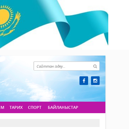
ЕМ
ТАРИХ
СПОРТ
БАЙЛАНЫСТАР