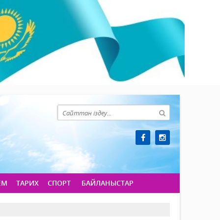
ЕМ
ТАРИХ
СПОРТ
БАЙЛАНЫСТАР