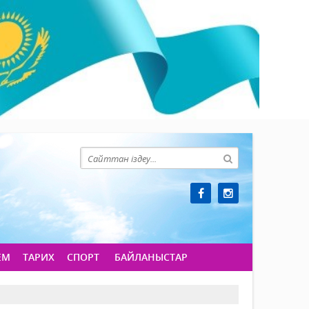
ЕМ
ТАРИХ
СПОРТ
БАЙЛАНЫСТАР