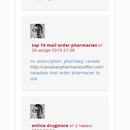
top 10 mail order pharmacies
от
26 шілде 2019 21:36
no prescription pharmacy canada
http://canadianpharmaciesoffer.com/
canadian mail order pharmacies to
usa
online drugstore
от 2 тамыз