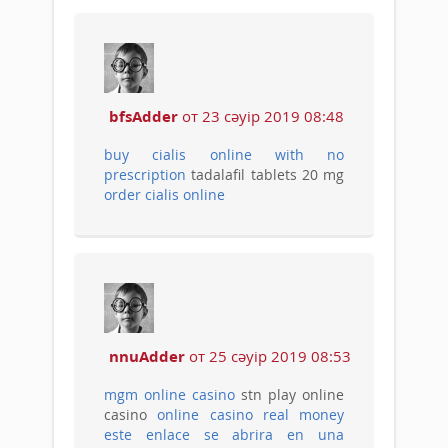
bfsAdder
от 23 сәуір 2019 08:48
buy cialis online with no
prescription
tadalafil tablets 20 mg
order cialis online
nnuAdder
от 25 сәуір 2019 08:53
mgm online casino
stn play online
casino
online casino real money
este enlace se abrira en una