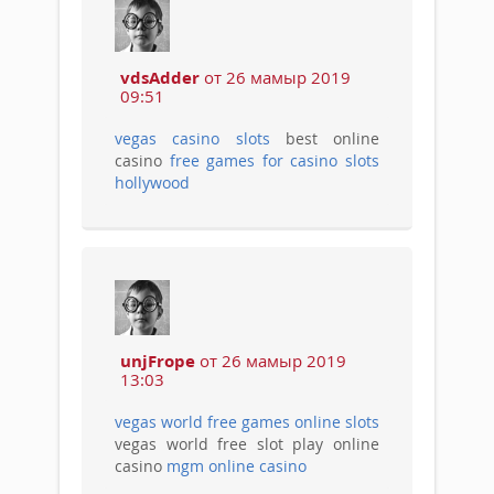
vdsAdder
от 26 мамыр 2019
09:51
vegas casino slots
best online
casino
free games for casino slots
hollywood
unjFrope
от 26 мамыр 2019
13:03
vegas world free games online slots
vegas world free slot play online
casino
mgm online casino