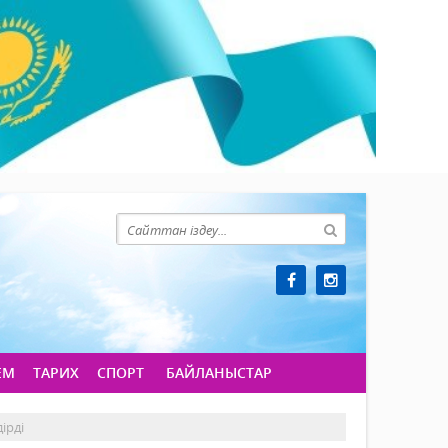
ЕМ
ТАРИХ
СПОРТ
БАЙЛАНЫСТАР
ірді