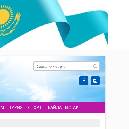
ЕМ
ТАРИХ
СПОРТ
БАЙЛАНЫСТАР