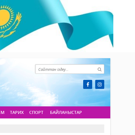
ЕМ
ТАРИХ
СПОРТ
БАЙЛАНЫСТАР