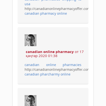
usa
http://canadianonlinepharmacyoffer.com/
canadian pharmacy online
canadian online pharmacy
от 17
қаңтар 2020 01:38
canadian online pharmacies
http://canadianonlinepharmacyoffer.com/
canadian pharcharmy online