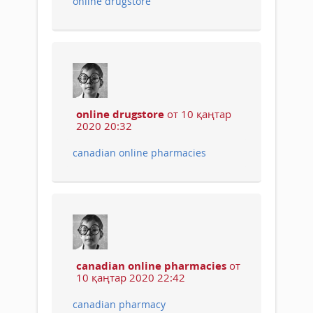
online drugstore
online drugstore
от 10 қаңтар
2020 20:32
canadian online pharmacies
canadian online pharmacies
от
10 қаңтар 2020 22:42
canadian pharmacy