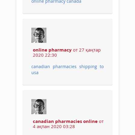
online pharmacy canada
online pharmacy
от 27 қаңтар
2020 22:30
canadian pharmacies shipping to
usa
canadian pharmacies online
от
4 ақпан 2020 03:28