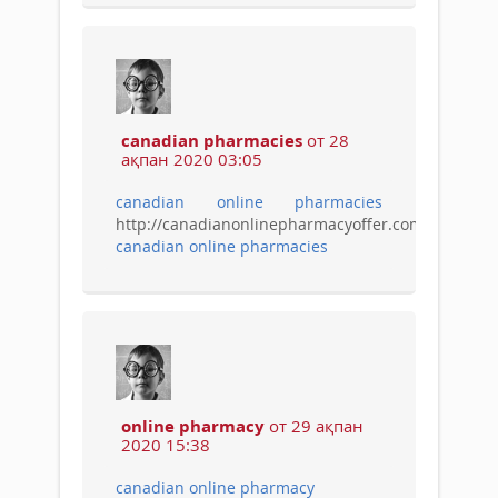
canadian pharmacies
от 28
ақпан 2020 03:05
canadian online pharmacies
http://canadianonlinepharmacyoffer.com/
canadian online pharmacies
online pharmacy
от 29 ақпан
2020 15:38
canadian online pharmacy