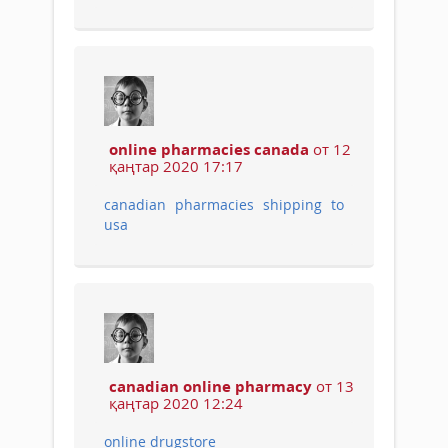
online pharmacies canada
от 12
қаңтар 2020 17:17
canadian pharmacies shipping to
usa
canadian online pharmacy
от 13
қаңтар 2020 12:24
online drugstore