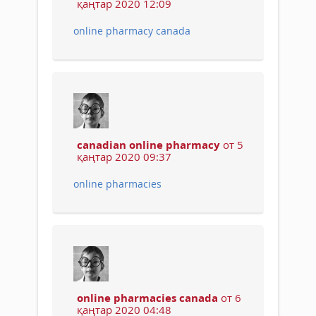
қаңтар 2020 12:09
online pharmacy canada
canadian online pharmacy
от 5
қаңтар 2020 09:37
online pharmacies
online pharmacies canada
от 6
қаңтар 2020 04:48