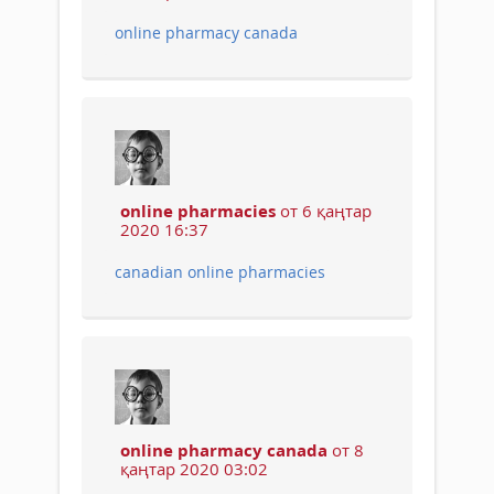
online pharmacy canada
online pharmacies
от 6 қаңтар
2020 16:37
canadian online pharmacies
online pharmacy canada
от 8
қаңтар 2020 03:02