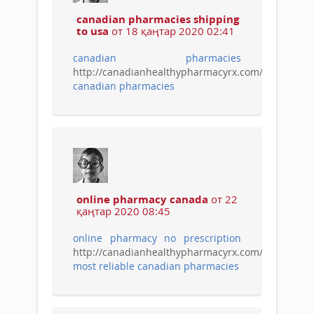
canadian pharmacies shipping
to usa
от 18 қаңтар 2020 02:41
canadian pharmacies
http://canadianhealthypharmacyrx.com/
canadian pharmacies
online pharmacy canada
от 22
қаңтар 2020 08:45
online pharmacy no prescription
http://canadianhealthypharmacyrx.com/
most reliable canadian pharmacies