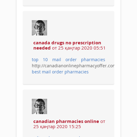
canada drugs no prescription
needed
от 25 қаңтар 2020 05:51
top 10 mail order pharmacies
http://canadianonlinepharmacyoffer.com/
best mail order pharmacies
canadian pharmacies online
от
25 қаңтар 2020 15:25