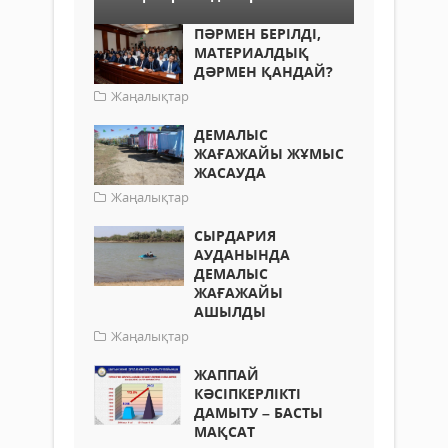
ПӘРМЕН БЕРІЛДІ,
МАТЕРИАЛДЫҚ
ДӘРМЕН ҚАНДАЙ?
Жаңалықтар
ДЕМАЛЫС
ЖАҒАЖАЙЫ ЖҰМЫС
ЖАСАУДА
Жаңалықтар
СЫРДАРИЯ
АУДАНЫНДА
ДЕМАЛЫС
ЖАҒАЖАЙЫ
АШЫЛДЫ
Жаңалықтар
ЖАППАЙ
КӘСІПКЕРЛІКТІ
ДАМЫТУ – БАСТЫ
МАҚСАТ