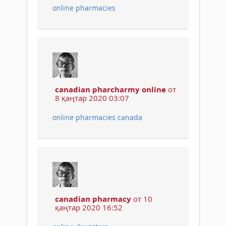
online pharmacies
canadian pharcharmy online
от
8 қаңтар 2020 03:07
online pharmacies canada
canadian pharmacy
от 10
қаңтар 2020 16:52