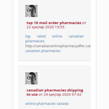
top 10 mail order pharmacies
от
22 қаңтар 2020 19:55
top rated online canadian
pharmacies
http://canadianonlinepharmacyoffer.com/
canadian pharmacies
canadian pharmacies shipping
to usa
от 24 қаңтар 2020 07:42
online pharmacies canada