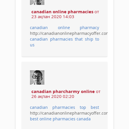
canadian online pharmacies
от
23 ақпан 2020 14:03
canadian online pharmacy
http://canadianonlinepharmacyoffer.com/
canadian pharmacies that ship to
us
canadian pharcharmy online
от
26 ақпан 2020 02:20
canadian pharmacies top best
http://canadianonlinepharmacyoffer.com/
best online pharmacies canada