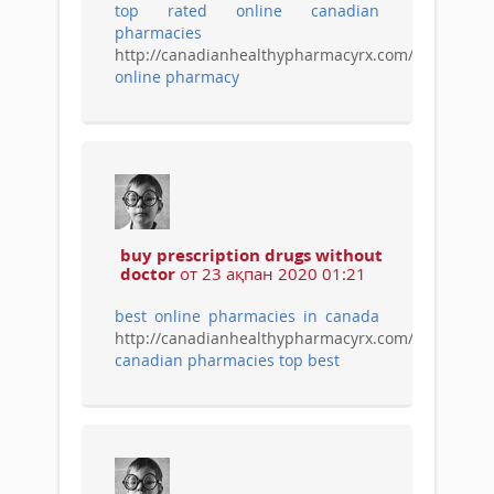
top rated online canadian
pharmacies
http://canadianhealthypharmacyrx.com/
online pharmacy
buy prescription drugs without
doctor
от 23 ақпан 2020 01:21
best online pharmacies in canada
http://canadianhealthypharmacyrx.com/
canadian pharmacies top best