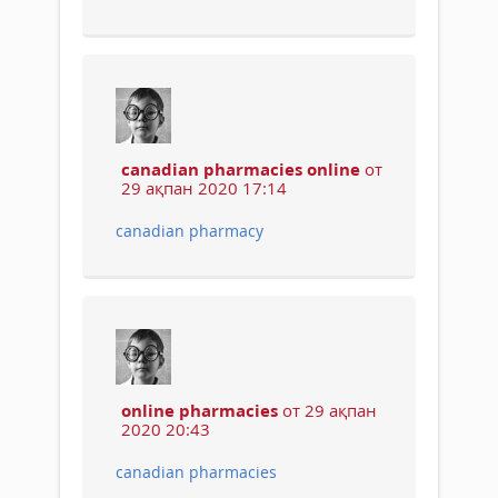
canadian pharmacies online
от
29 ақпан 2020 17:14
canadian pharmacy
online pharmacies
от 29 ақпан
2020 20:43
canadian pharmacies