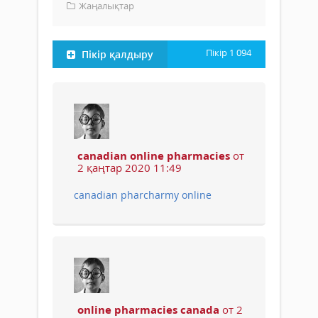
Жаңалықтар
Пікір
1 094
Пікір қалдыру
canadian online pharmacies
от
2 қаңтар 2020 11:49
canadian pharcharmy online
online pharmacies canada
от 2