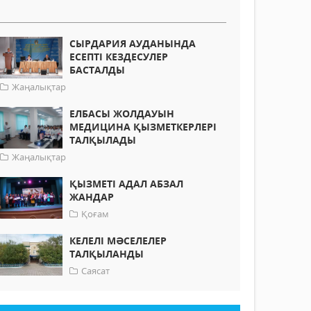
СЫРДАРИЯ АУДАНЫНДА
ЕСЕПТІ КЕЗДЕСУЛЕР
БАСТАЛДЫ
Жаңалықтар
ЕЛБАСЫ ЖОЛДАУЫН
МЕДИЦИНА ҚЫЗМЕТКЕРЛЕРІ
ТАЛҚЫЛАДЫ
Жаңалықтар
ҚЫЗМЕТІ АДАЛ АБЗАЛ
ЖАНДАР
Қоғам
КЕЛЕЛІ МӘСЕЛЕЛЕР
ТАЛҚЫЛАНДЫ
Саясат