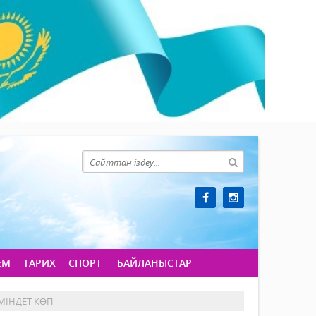
ЕМ
ТАРИХ
СПОРТ
БАЙЛАНЫСТАР
МІНДЕТ КӨП