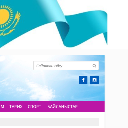
ЕМ
ТАРИХ
СПОРТ
БАЙЛАНЫСТАР