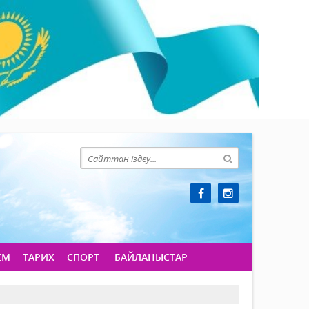
ЕМ
ТАРИХ
СПОРТ
БАЙЛАНЫСТАР